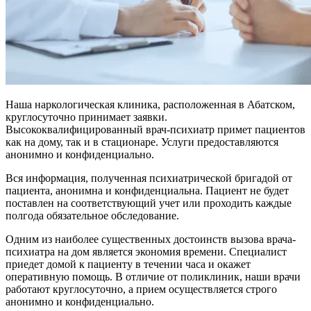
Наша наркологическая клиника, расположенная в Абатском,
круглосуточно принимает заявки.
Высококвалифицированный врач-психиатр примет пациентов
как на дому, так и в стационаре. Услуги предоставляются
анонимно и конфиденциально.
Вся информация, полученная психиатрической бригадой от
пациента, анонимна и конфиденциальна. Пациент не будет
поставлен на соответствующий учет или проходить каждые
полгода обязательное обследование.
Одним из наиболее существенных достоинств вызова врача-
психиатра на дом является экономия времени. Специалист
приедет домой к пациенту в течении часа и окажет
оперативную помощь. В отличие от поликлиник, наши врачи
работают круглосуточно, а прием осуществляется строго
анонимно и конфиденциально.