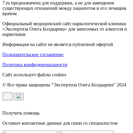
7.ru предназначена для поддержки, а не для замещения
существующих отношений между пациентом и его лечащим
врачом
Официальный медицинский сайт наркологической клиники
«Экспертиза Олега Болдырева» для зависимых от алкоголя и
наркотиков
Информация на сайте не является публичной офертой
Пользовательское соглашение
Политика конфиденциальности
Сайт использует файлы cookies
© Все права защищены "Экспертиза Олега Болдырева" 2024
Получить помощь
Оставьте контактные данные для связи со специалистом