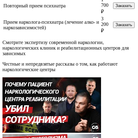
700
Повторный прием психиатра
Заказать
₽
3
Прием нарколога-психиатра (лечение алко- и
200
Заказать
наркозависимостей)
₽
Смотрите экспертизу современной наркологии,
наркологических клиник и реабилитационных центров для
зависимых
Честные и непредвзятые рассказы о том, как работают
наркологические центры