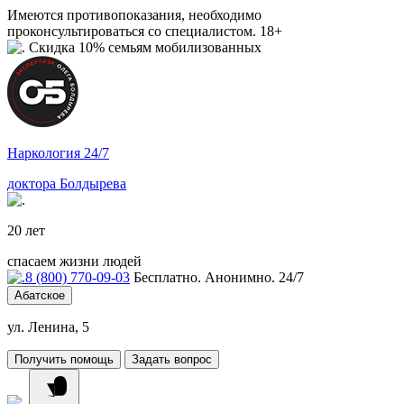
Имеются противопоказания, необходимо
проконсультироваться со специалистом. 18+
Скидка 10% семьям мобилизованных
Наркология 24/7
доктора Болдырева
20 лет
спасаем жизни людей
8 (800) 770-09-03
Бесплатно. Анонимно. 24/7
Абатское
ул. Ленина, 5
Получить помощь
Задать вопрос