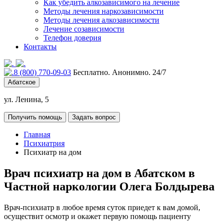
Как убедить алкозависимого на лечение
Методы лечения наркозависимости
Методы лечения алкозависимости
Лечение созависимости
Телефон доверия
Контакты
8 (800) 770-09-03
Бесплатно. Анонимно. 24/7
Абатское
ул. Ленина, 5
Получить помощь
Задать вопрос
Главная
Психиатрия
Психиатр на дом
Врач психиатр на дом в Абатском в
Частной наркологии Олега Болдырева
Врач-психиатр в любое время суток приедет к вам домой,
осуществит осмотр и окажет первую помощь пациенту