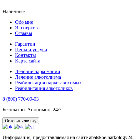
Наличные
Обо мне
Экспертиза
Отзывы
Гарантии
Цены и услуги
Контакты
Карта сайта
Лечение наркомании
Лечение алкоголизма
Реабилитация наркозависимых
Реабилитация алкоголиков
8 (800) 770-09-03
Бесплатно. Анонимно. 24/7
Оставить заявку
Информация, предоставляемая на сайте abatskoe.narkology24-