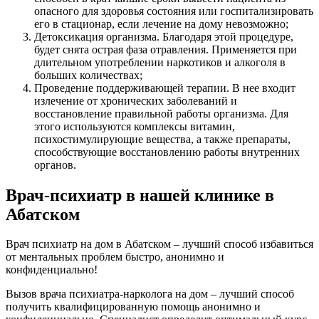
опасного для здоровья состояния или госпитализировать
его в стационар, если лечение на дому невозможно;
Детоксикация организма. Благодаря этой процедуре,
будет снята острая фаза отравления. Применяется при
длительном употреблении наркотиков и алкоголя в
больших количествах;
Проведение поддерживающей терапии. В нее входит
излечение от хронических заболеваний и
восстановление правильной работы организма. Для
этого используются комплексы витамин,
психостимулирующие вещества, а также препараты,
способствующие восстановлению работы внутренних
органов.
Врач-психиатр в нашей клинике в
Абатском
Врач психиатр на дом в Абатском – лучший способ избавиться
от ментальных проблем быстро, анонимно и
конфиденциально!
Вызов врача психиатра-нарколога на дом – лучший способ
получить квалифицированную помощь анонимно и