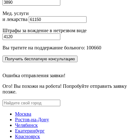
Мед. услуги
и лекарства
Штрафы за вождение в нетрезвом виде
Вы тратите на поддержание больного:
100660
Получить бесплатную консультацию
Ошибка отправления заявки!
Ого! Вы похожи на робота! Попробуйте отправить заявку
позже.
Москва
Ростов-на-Дону
Челябинск
Екатеринбург
Красноярск