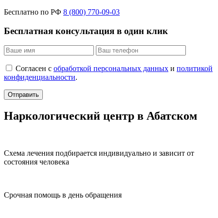
Бесплатно по РФ
8 (800) 770-09-03
Бесплатная консультация в один клик
Согласен с
обработкой персональных данных
и
политикой
конфиденциальности
.
Отправить
Наркологический центр в Абатском
Схема лечения подбирается индивидуально и зависит от
состояния человека
Срочная помощь в день обращения