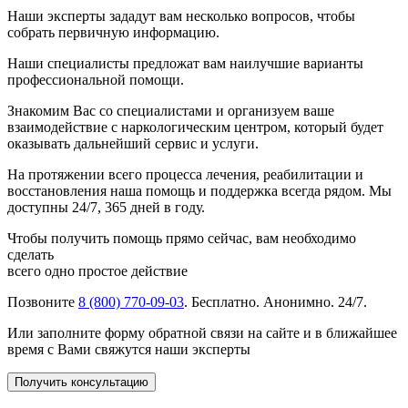
Наши эксперты зададут вам несколько вопросов, чтобы
собрать первичную информацию.
Наши специалисты предложат вам наилучшие варианты
профессиональной помощи.
Знакомим Вас со специалистами и организуем ваше
взаимодействие с наркологическим центром, который будет
оказывать дальнейший сервис и услуги.
На протяжении всего процесса лечения, реабилитации и
восстановления наша помощь и поддержка всегда рядом. Мы
доступны 24/7, 365 дней в году.
Чтобы получить помощь прямо сейчас, вам необходимо
сделать
всего одно простое действие
Позвоните
8 (800) 770-09-03
. Бесплатно. Анонимно. 24/7.
Или заполните форму обратной связи на сайте и в ближайшее
время с Вами свяжутся наши эксперты
Получить консультацию