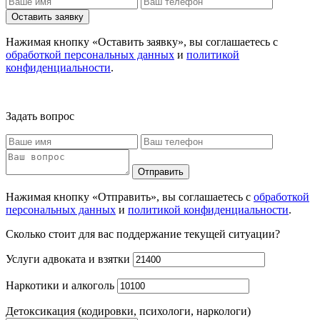
Оставить заявку
Нажимая кнопку «Оставить заявку», вы соглашаетесь с
обработкой персональных данных
и
политикой
конфиденциальности
.
Задать вопрос
Отправить
Нажимая кнопку «Отправить», вы соглашаетесь с
обработкой
персональных данных
и
политикой конфиденциальности
.
Сколько стоит для вас поддержание текущей ситуации?
Услуги адвоката и взятки
Наркотики и алкоголь
Детоксикация (кодировки, психологи, наркологи)