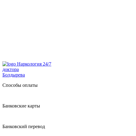
Наркология 24/7
доктора
Болдырева
Способы оплаты
Банковские карты
Банковский перевод