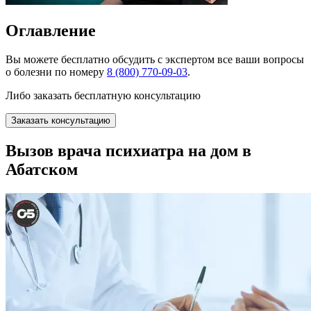
Оглавление
Вы можете
бесплатно
обсудить с экспертом все ваши вопросы
о болезни по номеру
8 (800) 770-09-03
.
Либо заказать бесплатную консультацию
Заказать консультацию
Вызов врача психиатра на дом в
Абатском