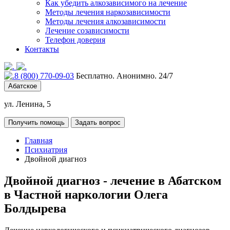
Как убедить алкозависимого на лечение
Методы лечения наркозависимости
Методы лечения алкозависимости
Лечение созависимости
Телефон доверия
Контакты
8 (800) 770-09-03
Бесплатно. Анонимно. 24/7
Абатское
ул. Ленина, 5
Получить помощь
Задать вопрос
Главная
Психиатрия
Двойной диагноз
Двойной диагноз - лечение в Абатском
в Частной наркологии Олега
Болдырева