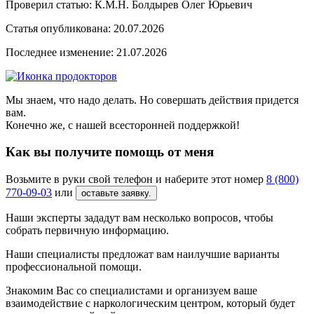
Проверил статью: К.М.Н.
Болдырев Олег Юрьевич
Статья опубликована:
20.07.2026
Последнее изменение:
21.07.2026
Мы знаем, что надо делать. Но совершать действия придется
вам.
Конечно же, с нашей всесторонней поддержкой!
Как вы получите помощь от меня
Возьмите в руки свой телефон и наберите этот номер
8 (800)
770-09-03
или
оставьте заявку.
Наши эксперты зададут вам несколько вопросов, чтобы
собрать первичную информацию.
Наши специалисты предложат вам наилучшие варианты
профессиональной помощи.
Знакомим Вас со специалистами и организуем ваше
взаимодействие с наркологическим центром, который будет