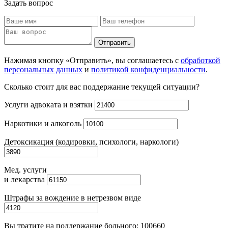
Задать вопрос
Отправить
Нажимая кнопку «Отправить», вы соглашаетесь с
обработкой
персональных данных
и
политикой конфиденциальности
.
Сколько стоит для вас поддержание текущей ситуации?
Услуги адвоката и взятки
Наркотики и алкоголь
Детоксикация (кодировки, психологи, наркологи)
Мед. услуги
и лекарства
Штрафы за вождение в нетрезвом виде
Вы тратите на поддержание больного:
100660