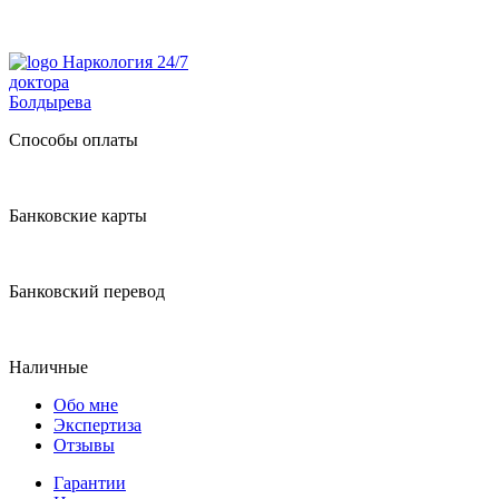
Наркология 24/7
доктора
Болдырева
Способы оплаты
Банковские карты
Банковский перевод
Наличные
Обо мне
Экспертиза
Отзывы
Гарантии