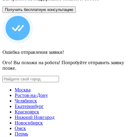
Получить бесплатную консультацию
Ошибка отправления заявки!
Ого! Вы похожи на робота! Попробуйте отправить заявку
позже.
Москва
Ростов-на-Дону
Челябинск
Екатеринбург
Красноярск
Нижний Новгород
Новосибирск
Омск
Пермь