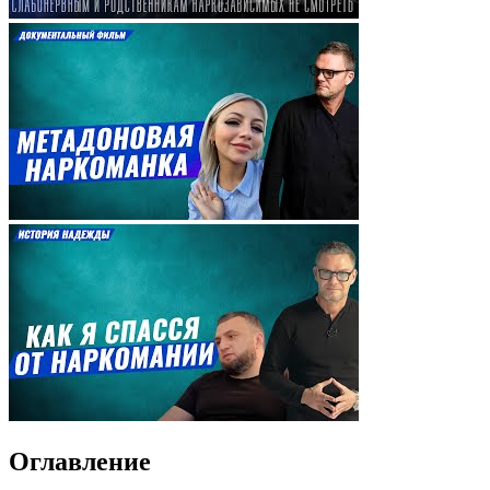
Оглавление