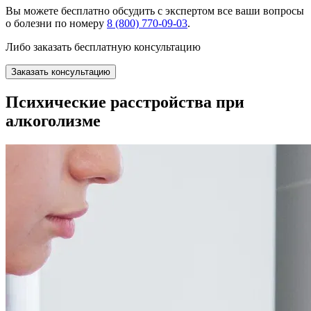
Вы можете
бесплатно
обсудить с экспертом все ваши вопросы
о болезни по номеру
8 (800) 770-09-03
.
Либо заказать бесплатную консультацию
Заказать консультацию
Психические расстройства при
алкоголизме