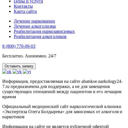
Цены и услуги
Контакты
Карта сайта
Лечение наркомании
Лечение алкоголизма
Реабилитация наркозависимых
Реабилитация алкоголиков
8 (800) 770-09-03
Бесплатно. Анонимно. 24/7
Оставить заявку
Информация, предоставляемая на сайте abatskoe.narkology24-
7.ru предназначена для поддержки, а не для замещения
существующих отношений между пациентом и его лечащим
врачом
Официальный медицинский сайт наркологической клиники
«Экспертиза Олега Болдырева» для зависимых от алкоголя и
наркотиков
Информация на сайте не является публичной офертой