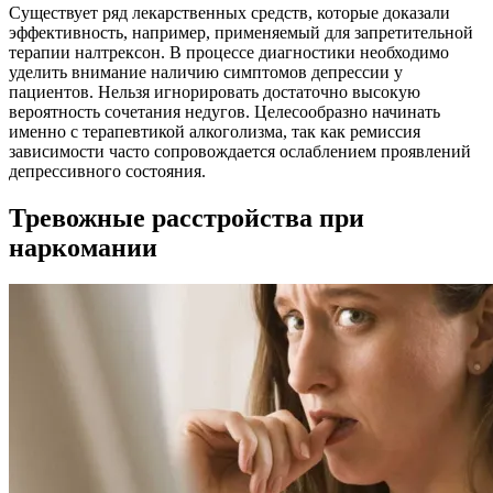
Существует ряд лекарственных средств, которые доказали
эффективность, например, применяемый для запретительной
терапии налтрексон. В процессе диагностики необходимо
уделить внимание наличию симптомов депрессии у
пациентов. Нельзя игнорировать достаточно высокую
вероятность сочетания недугов. Целесообразно начинать
именно с терапевтикой алкоголизма, так как ремиссия
зависимости часто сопровождается ослаблением проявлений
депрессивного состояния.
Тревожные расстройства при
наркомании