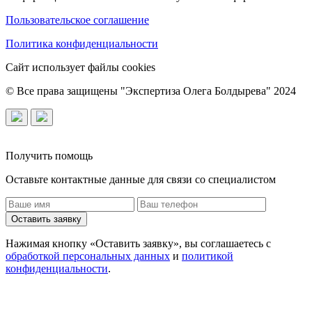
Пользовательское соглашение
Политика конфиденциальности
Сайт использует файлы cookies
© Все права защищены "Экспертиза Олега Болдырева" 2024
Получить помощь
Оставьте контактные данные для связи со специалистом
Оставить заявку
Нажимая кнопку «Оставить заявку», вы соглашаетесь с
обработкой персональных данных
и
политикой
конфиденциальности
.