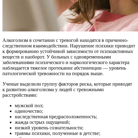
Алкоголизм в сочетании с тревогой находятся в причинно-
следственном взаимодействии. Нарушение психики приводит
к формированию устойчивой зависимости от психоактивных
веществ и наоборот. У больных с одновременными
заболеваниями психического и наркологического характера
наблюдается тяжелое протекание абстиненции — уровень
патологической тревожности на порядок выше.
Ученые выделили группу факторов риска, которые приводят
к развитию алкоголизма у людей с тревожными
расстройствами:
мужской пол;
одиночество;
наследственная предрасположенность;
жажда острых ощущений;
низкий уровень сознательности;
травмы психики, полученные в детстве;