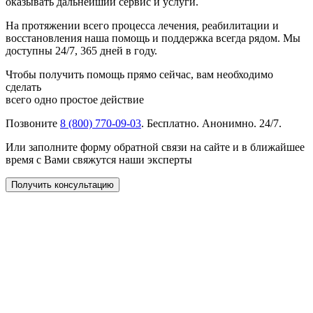
оказывать дальнейший сервис и услуги.
На протяжении всего процесса лечения, реабилитации и
восстановления наша помощь и поддержка всегда рядом. Мы
доступны 24/7, 365 дней в году.
Чтобы получить помощь прямо сейчас, вам необходимо
сделать
всего одно простое действие
Позвоните
8 (800) 770-09-03
. Бесплатно. Анонимно. 24/7.
Или заполните форму обратной связи на сайте и в ближайшее
время с Вами свяжутся наши эксперты
Получить консультацию