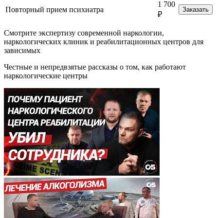
1 700
Повторный прием психиатра
Заказать
₽
Смотрите экспертизу современной наркологии,
наркологических клиник и реабилитационных центров для
зависимых
Честные и непредвзятые рассказы о том, как работают
наркологические центры