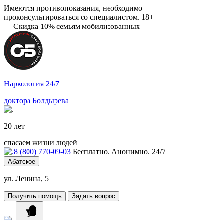
Имеются противопоказания, необходимо
проконсультироваться со специалистом. 18+
Скидка 10% семьям мобилизованных
Наркология 24/7
доктора Болдырева
20 лет
спасаем жизни людей
8 (800) 770-09-03
Бесплатно. Анонимно. 24/7
Абатское
ул. Ленина, 5
Получить помощь
Задать вопрос