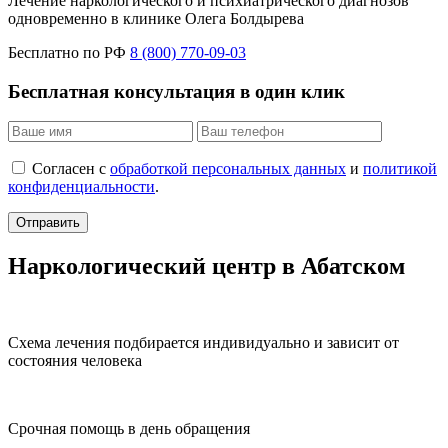
Лечение наркологического и психиатрического диагнозов
одновременно в клинике Олега Болдырева
Бесплатно по РФ
8 (800) 770-09-03
Бесплатная консультация в один клик
Согласен с
обработкой персональных данных
и
политикой
конфиденциальности
.
Отправить
Наркологический центр в Абатском
Схема лечения подбирается индивидуально и зависит от
состояния человека
Срочная помощь в день обращения